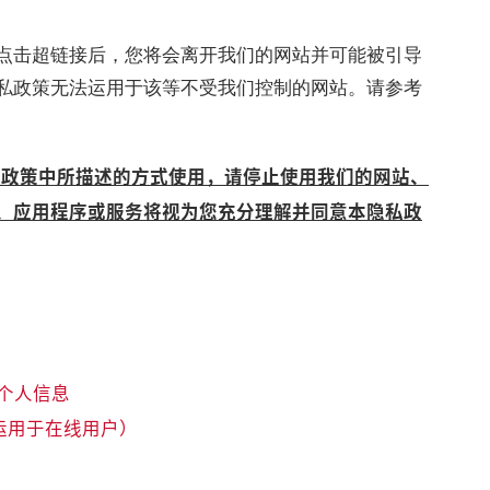
点击超链接后，您将会离开我们的网站并可能被引导
私政策无法运用于该等不受我们控制的网站。请参考
本政策中所描述的方式使用，请停止使用我们的网站、
、应用程序或服务将视为您充分理解并同意本隐私政
个人信息
（运用于在线用户）