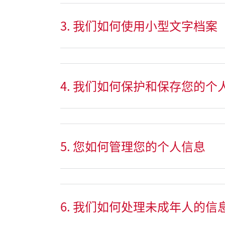
3. 我们如何使用小型文字档案
4. 我们如何保护和保存您的个
5. 您如何管理您的个人信息
6. 我们如何处理未成年人的信