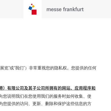
展览”或“我们”）非常重视您的隐私权。您提供的任何
港）有限公司及其子公司所拥有的网站、应用程序和
向您说明我们在您使用我们的服务时如何收集、使
为您提供的访问、更新、删除和保护这些信息的方