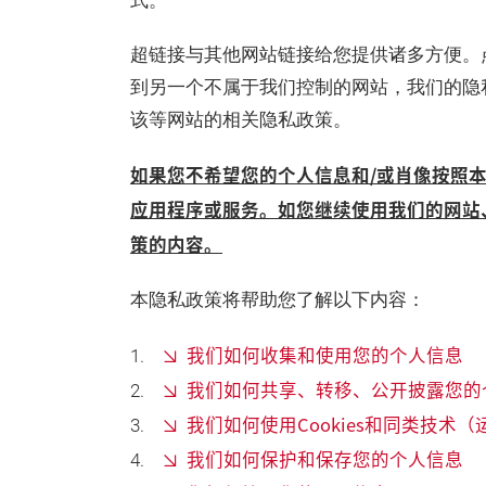
式。
超链接与其他网站链接给您提供诸多方便。
到另一个不属于我们控制的网站，我们的隐
该等网站的相关隐私政策。
如果您不希望您的个人信息和/或肖像按照
应用程序或服务。如您继续使用我们的网站
策的内容。
本隐私政策将帮助您了解以下内容：
我们如何收集和使用您的个人信息
我们如何共享、转移、公开披露您的
我们如何使用Cookies和同类技术
我们如何保护和保存您的个人信息