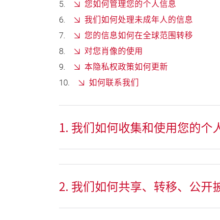
您如何管理您的个人信息
我们如何处理未成年人的信息
您的信息如何在全球范围转移
对您肖像的使用
本隐私权政策如何更新
如何联系我们
1. 我们如何收集和使用您的个
2. 我们如何共享、转移、公