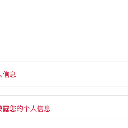
人信息
开披露您的个人信息