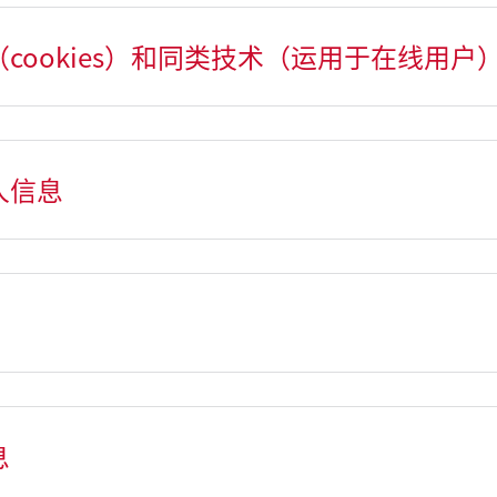
（cookies）和同类技术（运用于在线用户
人信息
息