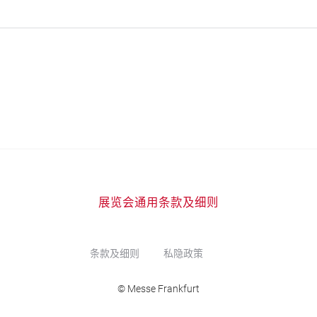
展览会通用条款及细则
条款及细则
私隐政策
© Messe Frankfurt