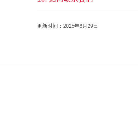
更新时间：2025年8月29日