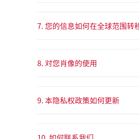
7. 您的信息如何在全球范围转
8. 对您肖像的使用
9. 本隐私权政策如何更新
10. 如何联系我们