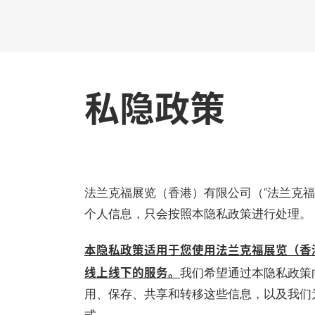
Skip
私隐政策
法兰克福展览（香港）有限公司（“法兰克福
个人信息，只会按照本隐私政策进行处理。
本隐私政策适用于您使用法兰克福展览（香
线上线下的服务。
我们希望通过本隐私政策
用、保存、共享和转移这些信息，以及我们