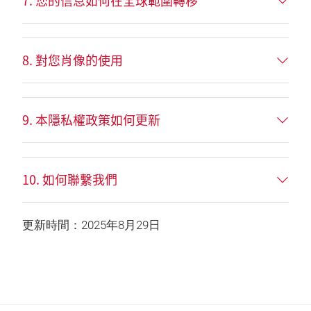
7. 您的信息如何在全球範圍轉移
8. 對您肖像的使用
9. 本隱私權政策如何更新
10. 如何聯繫我們
更新時間：2025年8月29日