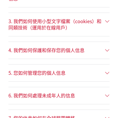
3. 我們如何使用小型文字檔案（cookies）和
同類技術（運用於在線用戶）
4. 我們如何保護和保存您的個人信息
5. 您如何管理您的個人信息
6. 我們如何處理未成年人的信息