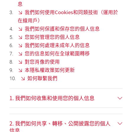
息
我們如何使用Cookies和同類技術（運用於
在線用戶）
我們如何保護和保存您的個人信息
您如何管理您的個人信息
我們如何處理未成年人的信息
您的信息如何在全球範圍轉移
對您肖像的使用
本隱私權政策如何更新
如何聯繫我們
1. 我們如何收集和使用您的個人信息
2. 我們如何共享、轉移、公開披露您的個人
信息